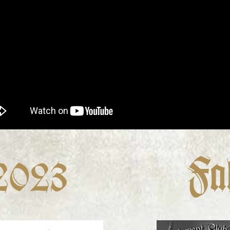
2023
Fa