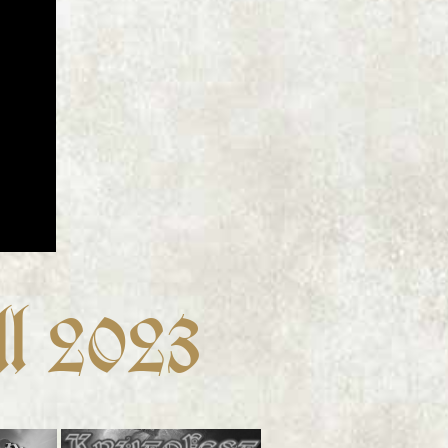
ll 2023