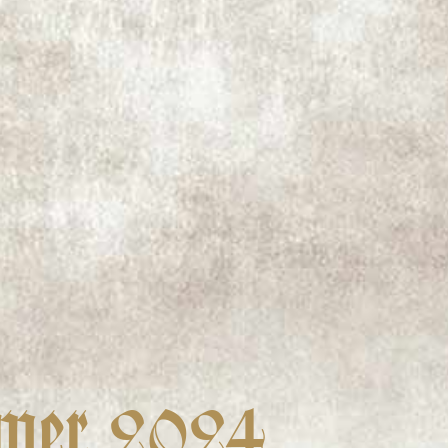
mer 2024