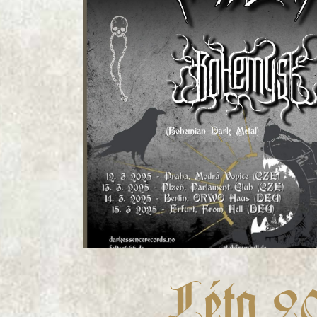
Léto 2